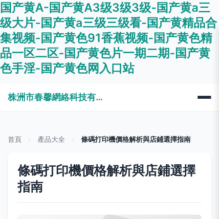
国产黄A-国产黄A3级3级3级-国产黄a三
级大片-国产黄a三级三级看-国产黄精品合
集视频-国产黄色91香蕉视频-国产黄色精
品一区二区-国产黄色片一期二期-国产黄
色手淫-国产黄色网入口站
株洲市春馨網絡科技有限公司
首頁
>
產品大全
>
條碼打印機價格解析與店鋪選擇指南
條碼打印機價格解析與店鋪選擇
指南