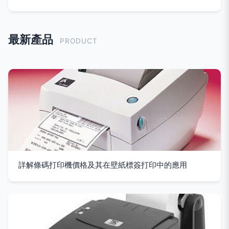
最新產品
PRODUCT
詳解條碼打印機價格及其在壁紙標簽打印中的應用