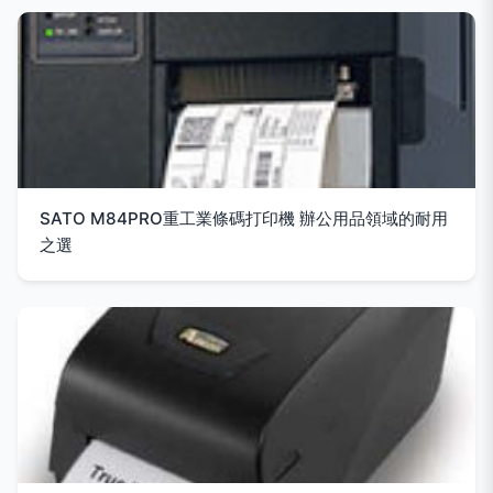
SATO M84PRO重工業條碼打印機 辦公用品領域的耐用
之選