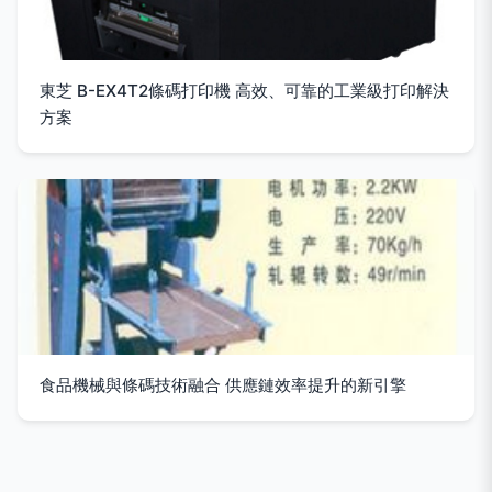
東芝 B-EX4T2條碼打印機 高效、可靠的工業級打印解決
方案
食品機械與條碼技術融合 供應鏈效率提升的新引擎