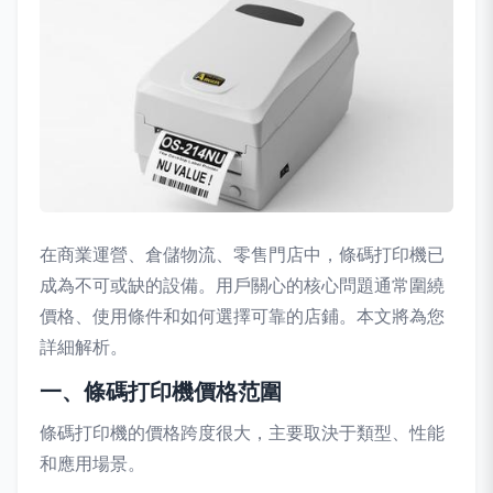
在商業運營、倉儲物流、零售門店中，條碼打印機已
成為不可或缺的設備。用戶關心的核心問題通常圍繞
價格、使用條件和如何選擇可靠的店鋪。本文將為您
詳細解析。
一、條碼打印機價格范圍
條碼打印機的價格跨度很大，主要取決于類型、性能
和應用場景。