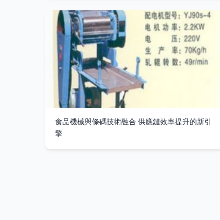
食品機械與條碼技術融合 供應鏈效率提升的新引
擎