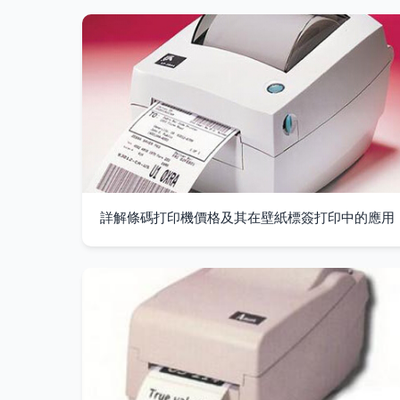
詳解條碼打印機價格及其在壁紙標簽打印中的應用