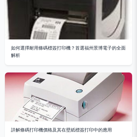
如何選擇耐用條碼標簽打印機？首選福州景博電子的全面
解析
詳解條碼打印機價格及其在壁紙標簽打印中的應用