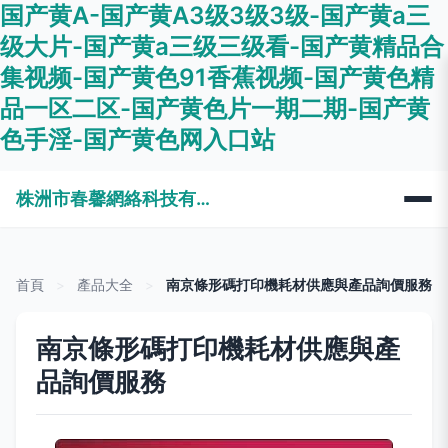
国产黄A-国产黄A3级3级3级-国产黄a三
级大片-国产黄a三级三级看-国产黄精品合
集视频-国产黄色91香蕉视频-国产黄色精
品一区二区-国产黄色片一期二期-国产黄
色手淫-国产黄色网入口站
株洲市春馨網絡科技有限公司
首頁
>
產品大全
>
南京條形碼打印機耗材供應與產品詢價服務
南京條形碼打印機耗材供應與產
品詢價服務