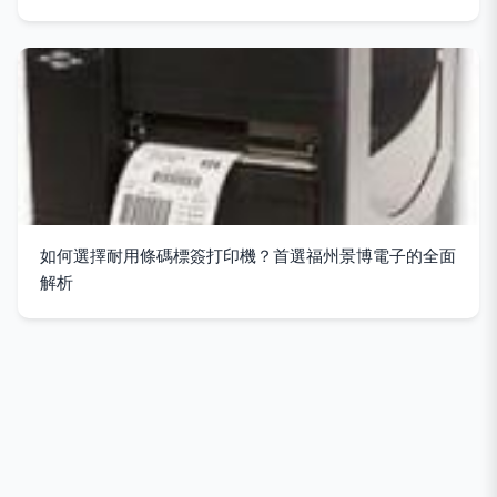
如何選擇耐用條碼標簽打印機？首選福州景博電子的全面
解析