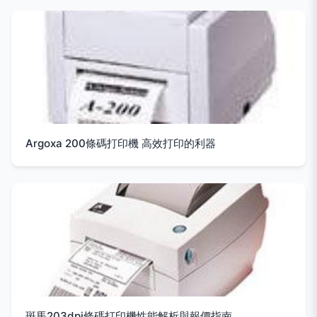
Argoxa 200條碼打印機 高效打印的利器
斑馬203dpi條碼打印機性能解析與報價指南