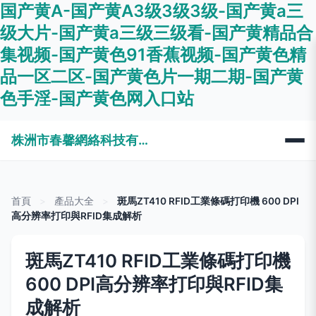
国产黄A-国产黄A3级3级3级-国产黄a三
级大片-国产黄a三级三级看-国产黄精品合
集视频-国产黄色91香蕉视频-国产黄色精
品一区二区-国产黄色片一期二期-国产黄
色手淫-国产黄色网入口站
株洲市春馨網絡科技有限公司
首頁
>
產品大全
>
斑馬ZT410 RFID工業條碼打印機 600 DPI
高分辨率打印與RFID集成解析
斑馬ZT410 RFID工業條碼打印機
600 DPI高分辨率打印與RFID集
成解析